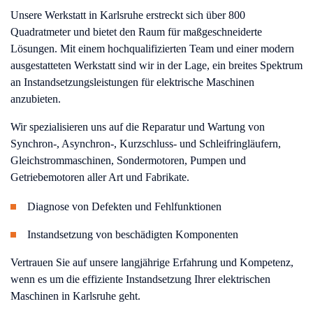
Unsere Werkstatt in Karlsruhe erstreckt sich über 800
Quadratmeter und bietet den Raum für maßgeschneiderte
Lösungen. Mit einem hochqualifizierten Team und einer modern
ausgestatteten Werkstatt sind wir in der Lage, ein breites Spektrum
an Instandsetzungsleistungen für elektrische Maschinen
anzubieten.
Wir spezialisieren uns auf die Reparatur und Wartung von
Synchron-, Asynchron-, Kurzschluss- und Schleifringläufern,
Gleichstrommaschinen, Sondermotoren, Pumpen und
Getriebemotoren aller Art und Fabrikate.
Diagnose von Defekten und Fehlfunktionen
Instandsetzung von beschädigten Komponenten
Vertrauen Sie auf unsere langjährige Erfahrung und Kompetenz,
wenn es um die effiziente Instandsetzung Ihrer elektrischen
Maschinen in Karlsruhe geht.