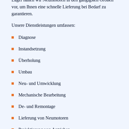
vor, um Ihnen eine schnelle Lieferung bei Bedarf zu
garantieren.
Unsere Dienstleistungen umfassen:
Diagnose
Instandsetzung
Überholung
Umbau
Neu- und Umwicklung
Mechanische Bearbeitung
De- und Remontage
Lieferung von Neumotoren