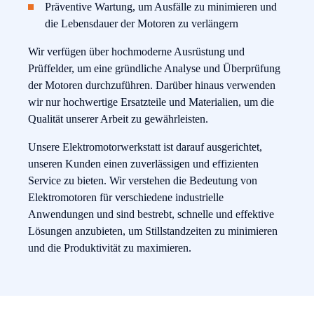
Präventive Wartung, um Ausfälle zu minimieren und
die Lebensdauer der Motoren zu verlängern
Wir verfügen über hochmoderne Ausrüstung und
Prüffelder, um eine gründliche Analyse und Überprüfung
der Motoren durchzuführen. Darüber hinaus verwenden
wir nur hochwertige Ersatzteile und Materialien, um die
Qualität unserer Arbeit zu gewährleisten.
Unsere Elektromotorwerkstatt ist darauf ausgerichtet,
unseren Kunden einen zuverlässigen und effizienten
Service zu bieten. Wir verstehen die Bedeutung von
Elektromotoren für verschiedene industrielle
Anwendungen und sind bestrebt, schnelle und effektive
Lösungen anzubieten, um Stillstandzeiten zu minimieren
und die Produktivität zu maximieren.