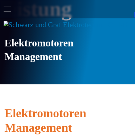
Leistung
Elektromotoren
Management
Elektromotoren
Management