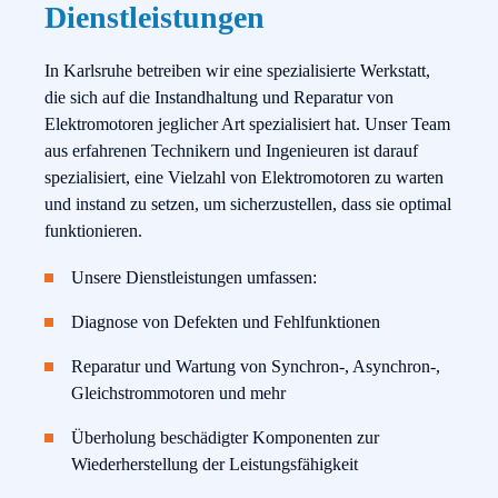
Dienstleistungen
In Karlsruhe betreiben wir eine spezialisierte Werkstatt,
die sich auf die Instandhaltung und Reparatur von
Elektromotoren jeglicher Art spezialisiert hat. Unser Team
aus erfahrenen Technikern und Ingenieuren ist darauf
spezialisiert, eine Vielzahl von Elektromotoren zu warten
und instand zu setzen, um sicherzustellen, dass sie optimal
funktionieren.
Unsere Dienstleistungen umfassen:
Diagnose von Defekten und Fehlfunktionen
Reparatur und Wartung von Synchron-, Asynchron-,
Gleichstrommotoren und mehr
Überholung beschädigter Komponenten zur
Wiederherstellung der Leistungsfähigkeit