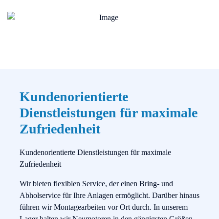
Kundenorientierte
Dienstleistungen für maximale
Zufriedenheit
Kundenorientierte Dienstleistungen für maximale
Zufriedenheit
Wir bieten flexiblen Service, der einen Bring- und
Abholservice für Ihre Anlagen ermöglicht. Darüber hinaus
führen wir Montagearbeiten vor Ort durch. In unserem
Lager halten wir Neumotoren in den gängigsten Größen