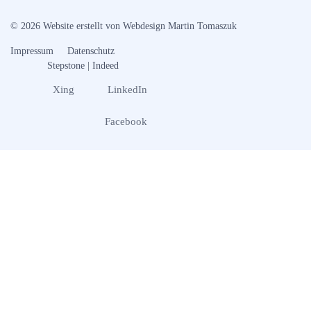
© 2026 Website erstellt von
Webdesign Martin Tomaszuk
Impressum
Datenschutz
Stepstone |
Indeed
Xing
LinkedIn
Facebook