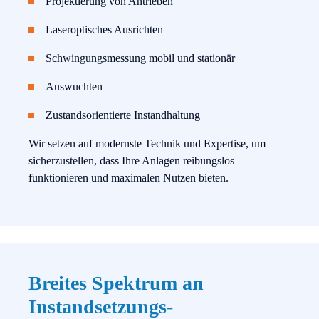
Projektierung von Antrieben
Laseroptisches Ausrichten
Schwingungsmessung mobil und stationär
Auswuchten
Zustandsorientierte Instandhaltung
Wir setzen auf modernste Technik und Expertise, um
sicherzustellen, dass Ihre Anlagen reibungslos
funktionieren und maximalen Nutzen bieten.
Breites Spektrum an
Instandsetzungs-