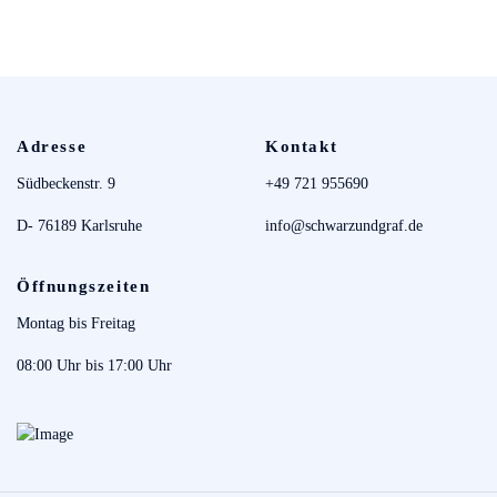
Adresse
Kontakt
Südbeckenstr. 9
+49 721 955690
D- 76189 Karlsruhe
info@schwarzundgraf.de
Öffnungszeiten
Montag bis Freitag
08:00 Uhr bis 17:00 Uhr